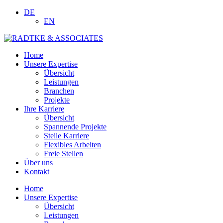
DE
EN
Home
Unsere Expertise
Übersicht
Leistungen
Branchen
Projekte
Ihre Karriere
Übersicht
Spannende Projekte
Steile Karriere
Flexibles Arbeiten
Freie Stellen
Über uns
Kontakt
Home
Unsere Expertise
Übersicht
Leistungen