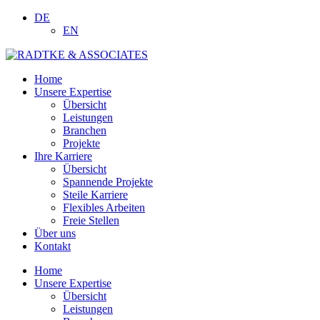
DE
EN
Home
Unsere Expertise
Übersicht
Leistungen
Branchen
Projekte
Ihre Karriere
Übersicht
Spannende Projekte
Steile Karriere
Flexibles Arbeiten
Freie Stellen
Über uns
Kontakt
Home
Unsere Expertise
Übersicht
Leistungen