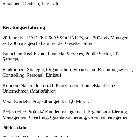
Sprachen: Deutsch, Englisch
Beratungserfahrung
20 Jahre bei RADTKE & ASSOCIATES, seit 2004 als Manager,
seit 2006 als geschäftsführender Gesellschafter
Branchen: Real Estate, Financial Services, Public Sector, IT-
Services
Funktionen: Strategie, Organisation, Finanz- und Rechnungswesen,
Controlling, Personal, Einkauf
Kunden: Nationale Top-10 Konzerne und mittelständische
Unternehmen (Marktführer)
Verantwortetes Projektbudget: bis 1,0 Mio. €
Projektrolle: Projekt-/ Kundenmanagement, Ergebnisrealisierung,
Management-Coaching, Qualitätssicherung, Gremienmanagement
2006 – dato