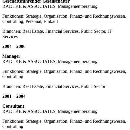
Geschäftsführender Gesellschafter
RADTKE & ASSOCIATES, Managementberatung
Funktionen: Strategie, Organisation, Finanz- und Rechnungswesen,
Controlling, Personal, Einkauf
Branchen: Real Estate, Financial Services, Public Sector, IT-
Services
2004 – 2006
Manager
RADTKE & ASSOCIATES, Managementberatung
Funktionen: Strategie, Organisation, Finanz- und Rechnungswesen,
Controlling
Branchen: Real Estate, Financial Services, Public Sector
2001 – 2004
Consultant
RADTKE & ASSOCIATES, Managementberatung
Funktionen: Strategie, Organisation, Finanz- und Rechnungswesen,
Controlling