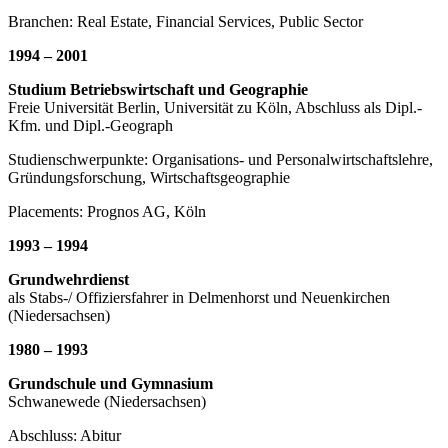
Branchen: Real Estate, Financial Services, Public Sector
1994 – 2001
Studium Betriebswirtschaft und Geographie
Freie Universität Berlin, Universität zu Köln, Abschluss als Dipl.-
Kfm. und Dipl.-Geograph
Studienschwerpunkte: Organisations- und Personalwirtschaftslehre,
Gründungsforschung, Wirtschaftsgeographie
Placements: Prognos AG, Köln
1993 – 1994
Grundwehrdienst
als Stabs-/ Offiziersfahrer in Delmenhorst und Neuenkirchen
(Niedersachsen)
1980 – 1993
Grundschule und Gymnasium
Schwanewede (Niedersachsen)
Abschluss: Abitur