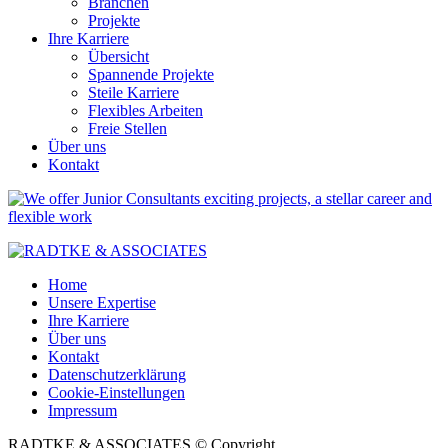
Branchen
Projekte
Ihre Karriere
Übersicht
Spannende Projekte
Steile Karriere
Flexibles Arbeiten
Freie Stellen
Über uns
Kontakt
Home
Unsere Expertise
Ihre Karriere
Über uns
Kontakt
Datenschutzerklärung
Cookie-Einstellungen
Impressum
RADTKE & ASSOCIATES © Copyright