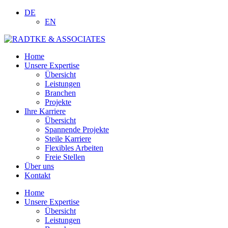
DE
EN
Home
Unsere Expertise
Übersicht
Leistungen
Branchen
Projekte
Ihre Karriere
Übersicht
Spannende Projekte
Steile Karriere
Flexibles Arbeiten
Freie Stellen
Über uns
Kontakt
Home
Unsere Expertise
Übersicht
Leistungen