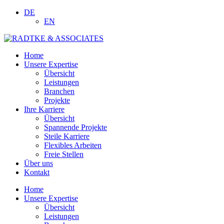
DE
EN
Home
Unsere Expertise
Übersicht
Leistungen
Branchen
Projekte
Ihre Karriere
Übersicht
Spannende Projekte
Steile Karriere
Flexibles Arbeiten
Freie Stellen
Über uns
Kontakt
Home
Unsere Expertise
Übersicht
Leistungen