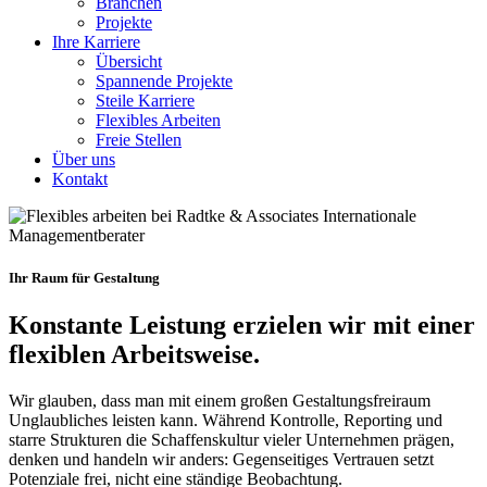
Branchen
Projekte
Ihre Karriere
Übersicht
Spannende Projekte
Steile Karriere
Flexibles Arbeiten
Freie Stellen
Über uns
Kontakt
Ihr Raum für Gestaltung
Konstante Leistung erzielen wir mit einer
flexiblen Arbeitsweise.
Wir glauben, dass man mit einem großen Gestaltungsfreiraum
Unglaubliches leisten kann. Während Kontrolle, Reporting und
starre Strukturen die Schaffenskultur vieler Unternehmen prägen,
denken und handeln wir anders: Gegenseitiges Vertrauen setzt
Potenziale frei, nicht eine ständige Beobachtung.